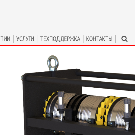
ЯТИИ
УСЛУГИ
ТЕХПОДДЕРЖКА
КОНТАКТЫ