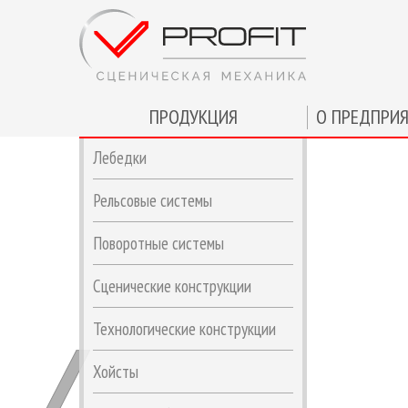
ПРОДУКЦИЯ
О ПРЕДПРИ
Лебедки
Рельсовые системы
Поворотные системы
Сценические конструкции
Технологические конструкции
Хойсты