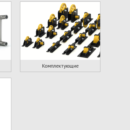
Комплектующие