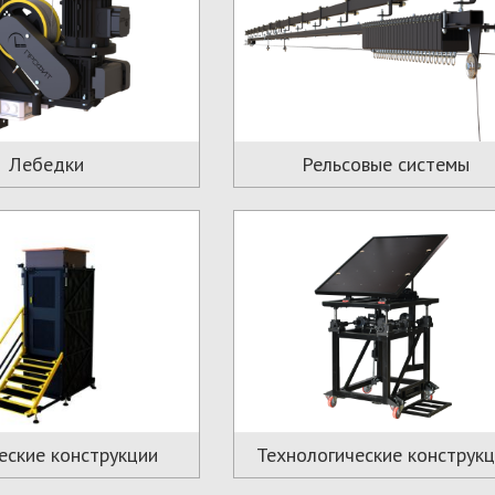
Лебедки
Рельсовые системы
еские конструкции
Технологические конструк