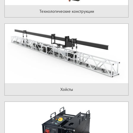
Технологические конструкции
Хойсты