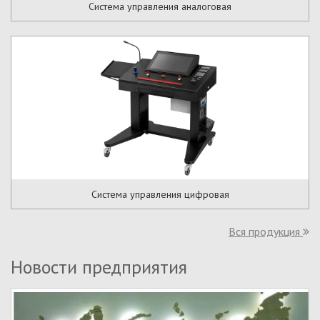
Система управления аналоговая
Система управления цифровая
Вся продукция
Новости предприятия