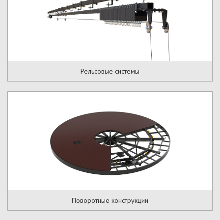
Рельсовые системы
Поворотные конструкции