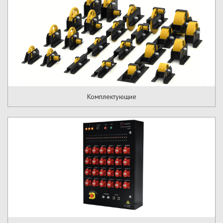
Комплектующие