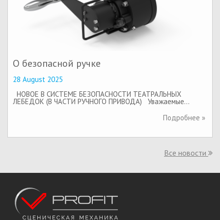
О безопасной ручке
28 August 2025
НОВОЕ В СИСТЕМЕ БЕЗОПАСНОСТИ ТЕАТРАЛЬНЫХ
ЛЕБЕДОК (В ЧАСТИ РУЧНОГО ПРИВОДА) Уважаемые…
Подробнее »
Все новости