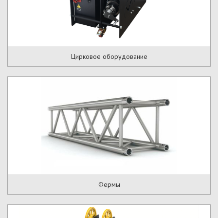
Цирковое оборудование
Фермы