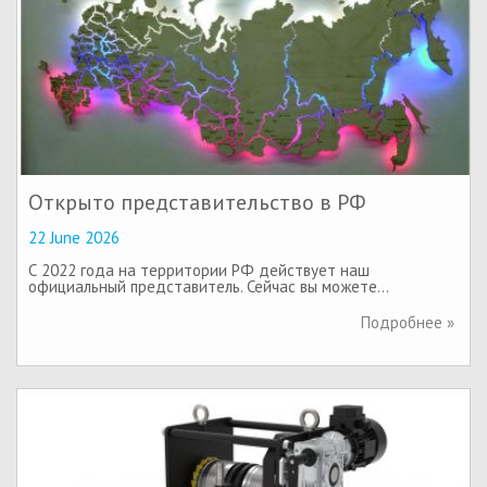
Открыто представительство в РФ
22 June 2026
С 2022 года на территории РФ действует наш
официальный представитель. Сейчас вы можете…
Подробнее »