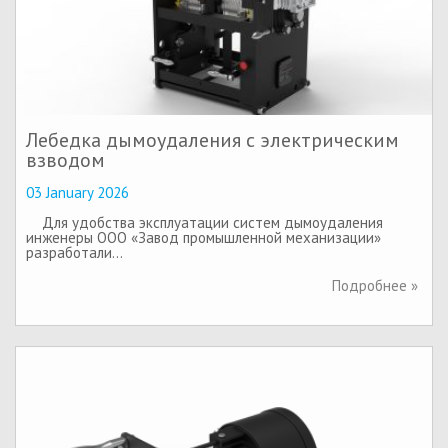
Лебедка дымоудаления с электрическим
взводом
03 January 2026
Для удобства эксплуатации систем дымоудаления
инженеры ООО «Завод промышленной механизации»
разработали…
Подробнее »