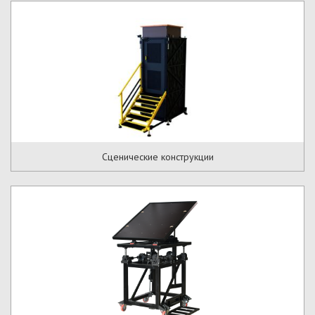
Сценические конструкции