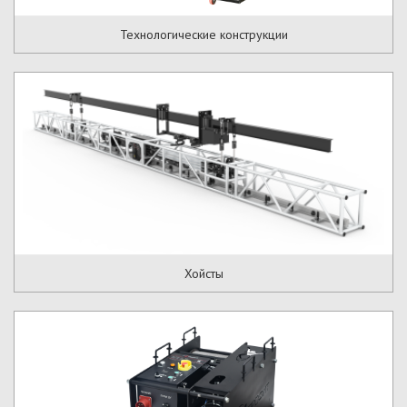
Технологические конструкции
Хойсты