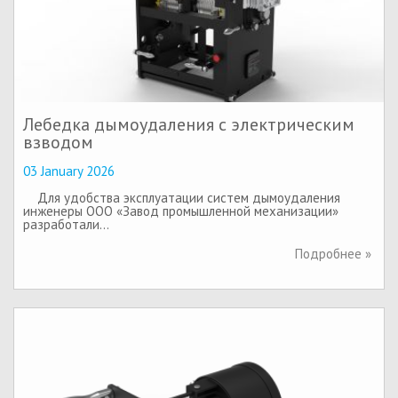
Лебедка дымоудаления с электрическим
взводом
03 January 2026
Для удобства эксплуатации систем дымоудаления
инженеры ООО «Завод промышленной механизации»
разработали…
Подробнее »