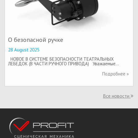
О безопасной ручке
28 August 2025
НОВОЕ В СИСТЕМЕ БЕЗОПАСНОСТИ ТЕАТРАЛЬНЫХ
ЛЕБЕДОК (В ЧАСТИ РУЧНОГО ПРИВОДА) Уважаемые…
Подробнее »
Все новости