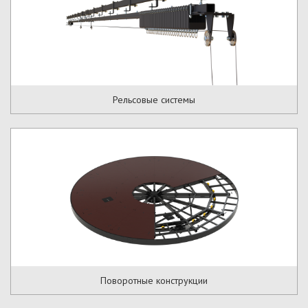
Рельсовые системы
Поворотные конструкции