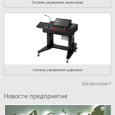
Система управления аналоговая
Система управления цифровая
Вся продукция
Новости предприятия