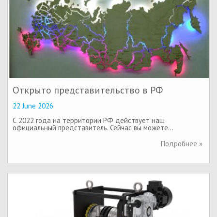
Открыто представительство в РФ
22 June 2026
С 2022 года на территории РФ действует наш
официальный представитель. Сейчас вы можете…
Подробнее »