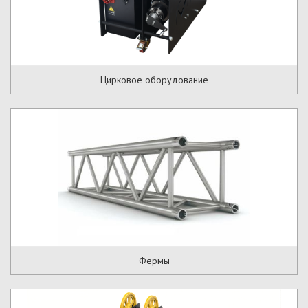
Цирковое оборудование
Фермы