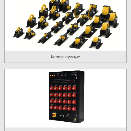
Комплектующие