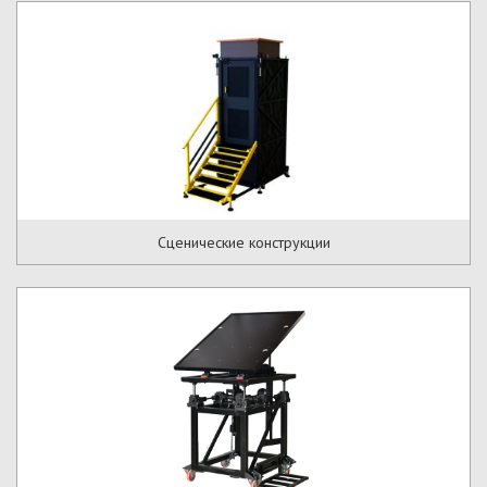
Сценические конструкции