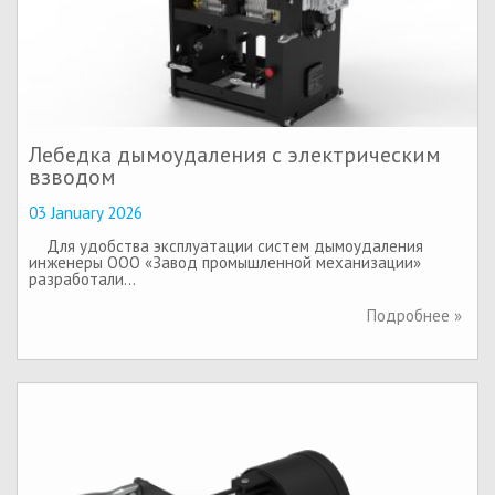
Лебедка дымоудаления с электрическим
взводом
03 January 2026
Для удобства эксплуатации систем дымоудаления
инженеры ООО «Завод промышленной механизации»
разработали…
Подробнее »