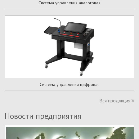
Система управления аналоговая
Система управления цифровая
Вся продукция
Новости предприятия