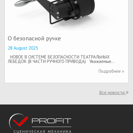
О безопасной ручке
28 August 2025
НОВОЕ В СИСТЕМЕ БЕЗОПАСНОСТИ ТЕАТРАЛЬНЫХ
ЛЕБЕДОК (В ЧАСТИ РУЧНОГО ПРИВОДА) Уважаемые…
Подробнее »
Все новости