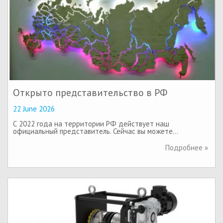
Открыто представительство в РФ
22 June 2026
С 2022 года на территории РФ действует наш
официальный представитель. Сейчас вы можете…
Подробнее »