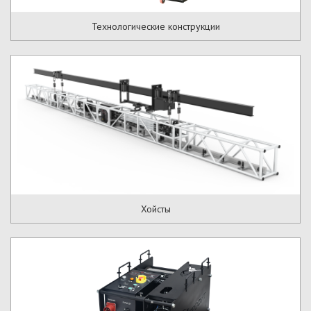
Технологические конструкции
Хойсты