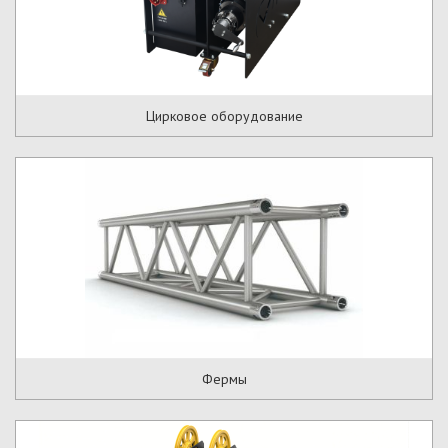
Цирковое оборудование
Фермы