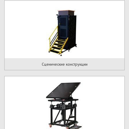
Сценические конструкции