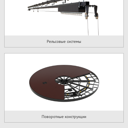
Рельсовые системы
Поворотные конструкции