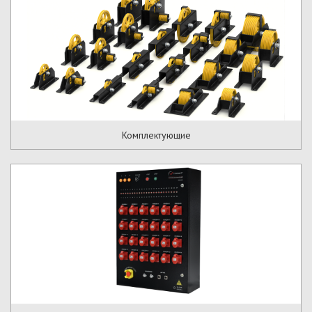
Комплектующие