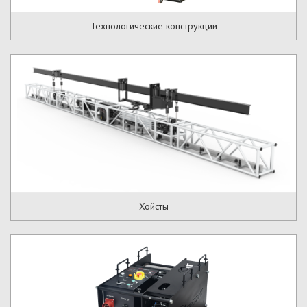
Технологические конструкции
Хойсты