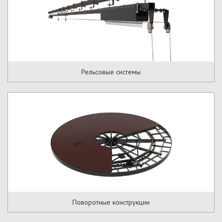
Рельсовые системы
Поворотные конструкции