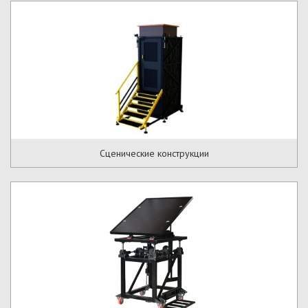
Сценические конструкции