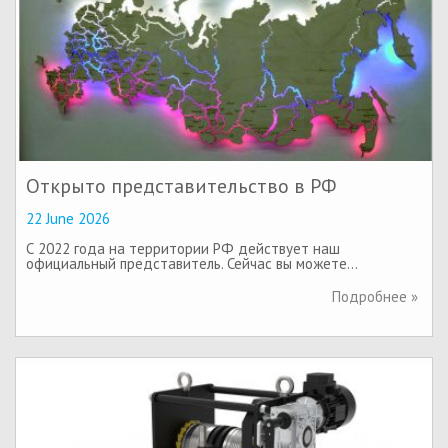
Открыто представительство в РФ
22 June 2026
С 2022 года на территории РФ действует наш
официальный представитель. Сейчас вы можете…
Подробнее »