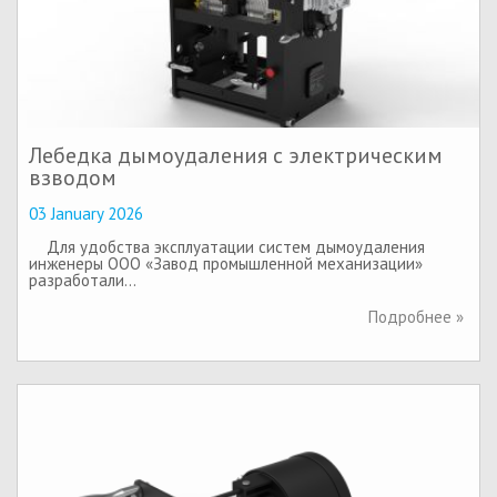
Лебедка дымоудаления с электрическим
взводом
03 January 2026
Для удобства эксплуатации систем дымоудаления
инженеры ООО «Завод промышленной механизации»
разработали…
Подробнее »