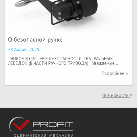
О безопасной ручке
28 August 2025
НОВОЕ В СИСТЕМЕ БЕЗОПАСНОСТИ ТЕАТРАЛЬНЫХ
ЛЕБЕДОК (В ЧАСТИ РУЧНОГО ПРИВОДА) Уважаемые…
Подробнее »
Все новости