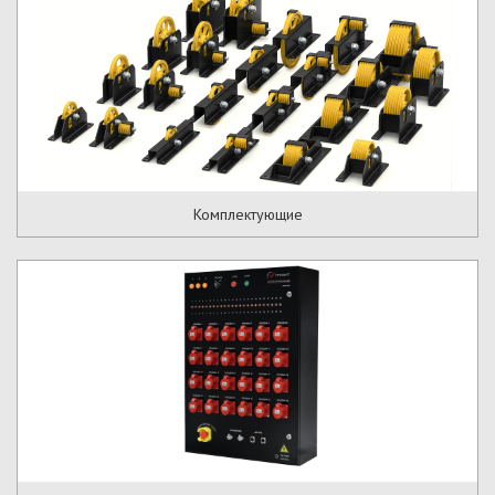
Комплектующие