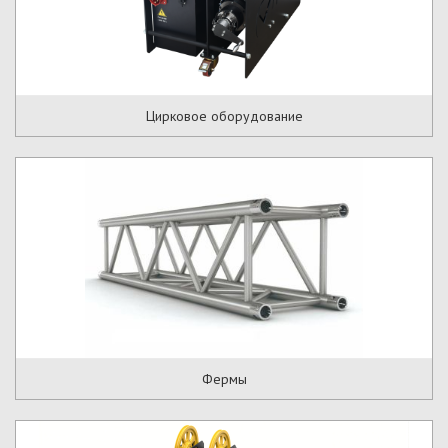
Цирковое оборудование
Фермы