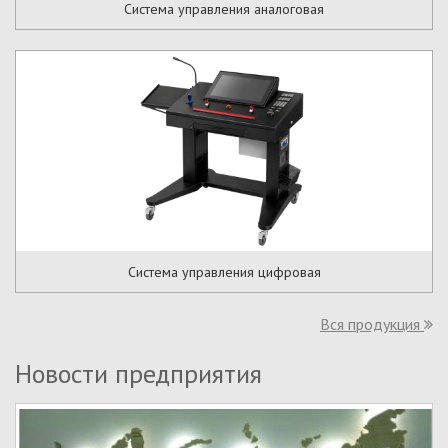
Система управления аналоговая
Система управления цифровая
Вся продукция
Новости предприятия